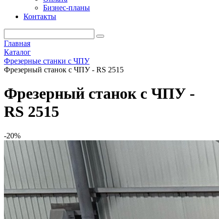
Бизнес-планы
Контакты
Главная
Каталог
Фрезерные станки с ЧПУ
Фрезерный станок с ЧПУ - RS 2515
Фрезерный станок с ЧПУ -
RS 2515
-20%