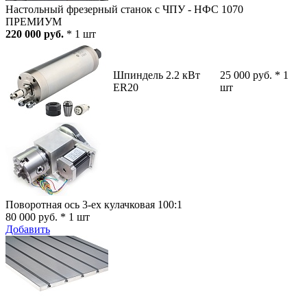
Настольный фрезерный станок с ЧПУ - НФС 1070
ПРЕМИУМ
220 000 руб.
* 1 шт
Шпиндель 2.2 кВт
25 000 руб. * 1
ER20
шт
Поворотная ось 3-ех кулачковая 100:1
80 000 руб. * 1 шт
Добавить