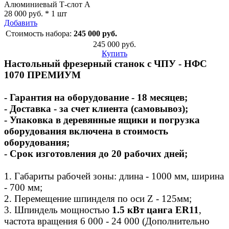
Алюминиевый Т-слот А
28 000 руб. * 1 шт
Добавить
Стоимость набора:
245 000 руб.
245 000 руб.
Купить
Настольный фрезерный станок с ЧПУ - НФС
1070 ПРЕМИУМ
- Гарантия на оборудование - 18 месяцев;
- Доставка - за счет клиента (самовывоз);
- Упаковка в деревянные ящики и погрузка
оборудования включена в стоимость
оборудования;
- Срок изготовления до 20 рабочих дней;
1. Габариты рабочей зоны: длина - 1000 мм, ширина
- 700 мм;
2. Перемещение шпинделя по оси Z - 125мм;
3. Шпиндель мощностью
1.5 кВт цанга ER11
,
частота вращения 6 000 - 24 000 (Дополнительно