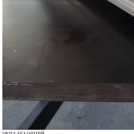
ЦЕНА БЕЗ ОПЦИЙ