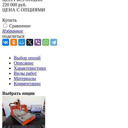
220 000 руб.
ЦЕНА С ОПЦИЯМИ
Купить
Сравнение
Избранное
поделиться
Выбор опций
Описание
Характеристики
Виды работ
Материалы
Комментарии
Выбрать опции