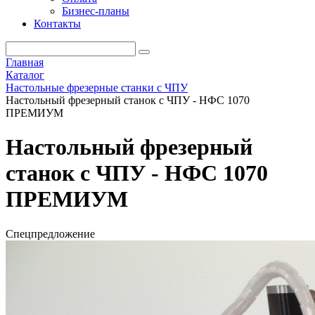
Бизнес-планы
Контакты
Главная
Каталог
Настольные фрезерные станки с ЧПУ
Настольный фрезерный станок с ЧПУ - НФС 1070
ПРЕМИУМ
Настольный фрезерный
станок с ЧПУ - НФС 1070
ПРЕМИУМ
Спецпредложение