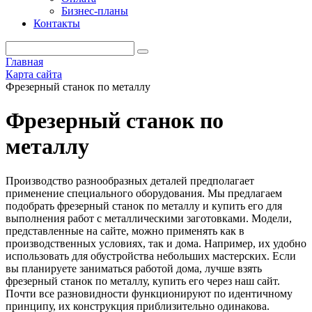
Бизнес-планы
Контакты
Главная
Карта сайта
Фрезерный станок по металлу
Фрезерный станок по
металлу
Производство разнообразных деталей предполагает
применение специального оборудования. Мы предлагаем
подобрать фрезерный станок по металлу и купить его для
выполнения работ с металлическими заготовками. Модели,
представленные на сайте, можно применять как в
производственных условиях, так и дома. Например, их удобно
использовать для обустройства небольших мастерских. Если
вы планируете заниматься работой дома, лучше взять
фрезерный станок по металлу, купить его через наш сайт.
Почти все разновидности функционируют по идентичному
принципу, их конструкция приблизительно одинакова.