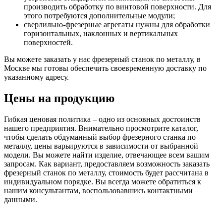
производить обработку по винтовой поверхности. Для
этого потребуются дополнительные модули;
сверлильно-фрезерные агрегаты нужны для обработки
горизонтальных, наклонных и вертикальных
поверхностей.
Вы можете заказать у нас фрезерный станок по металлу, в
Москве мы готовы обеспечить своевременную доставку по
указанному адресу.
Цены на продукцию
Гибкая ценовая политика – одно из основных достоинств
нашего предприятия. Внимательно просмотрите каталог,
чтобы сделать обдуманный выбор фрезерного станка по
металлу, цены варьируются в зависимости от выбранной
модели. Вы можете найти изделие, отвечающее всем вашим
запросам. Как вариант, предоставляем возможность заказать
фрезерный станок по металлу, стоимость будет рассчитана в
индивидуальном порядке. Вы всегда можете обратиться к
нашим консультантам, воспользовавшись контактными
данными.