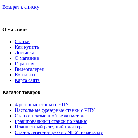
Возврат к списку
О магазине
Статьи
Как купить
Доставка
О магазине
Гарантия
Видеогалерея
Контакты
Карта сайта
Каталог товаров
Фрезерные станки с ЧПУ
Настольные фрезерные станки с ЧПУ
Станки плазменной резки металла
Гравировальный станок по камню
Планшетный режущий плоттер
Станок лазерной резки с ЧПУ по металлу