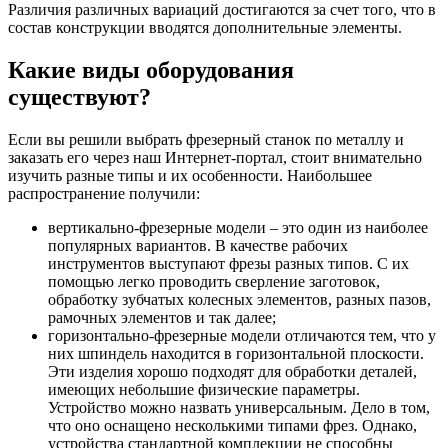
Различия различных вариаций достигаются за счет того, что в
состав конструкции вводятся дополнительные элементы.
Какие виды оборудования
существуют?
Если вы решили выбрать фрезерный станок по металлу и
заказать его через наш Интернет-портал, стоит внимательно
изучить разные типы и их особенности. Наибольшее
распространение получили:
вертикально-фрезерные модели – это один из наиболее
популярных вариантов. В качестве рабочих
инструментов выступают фрезы разных типов. С их
помощью легко проводить сверление заготовок,
обработку зубчатых колесных элементов, разных пазов,
рамочных элементов и так далее;
горизонтально-фрезерные модели отличаются тем, что у
них шпиндель находится в горизонтальной плоскости.
Эти изделия хорошо подходят для обработки деталей,
имеющих небольшие физические параметры.
Устройство можно назвать универсальным. Дело в том,
что оно оснащено несколькими типами фрез. Однако,
устройства стандартной комплекции не способны