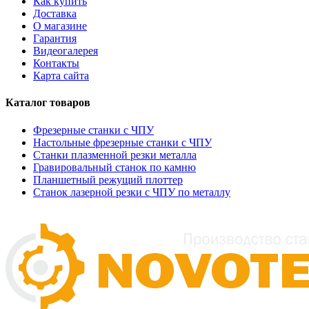
Как купить
Доставка
О магазине
Гарантия
Видеогалерея
Контакты
Карта сайта
Каталог товаров
Фрезерные станки с ЧПУ
Настольные фрезерные станки с ЧПУ
Станки плазменной резки металла
Гравировальный станок по камню
Планшетный режущий плоттер
Станок лазерной резки с ЧПУ по металлу