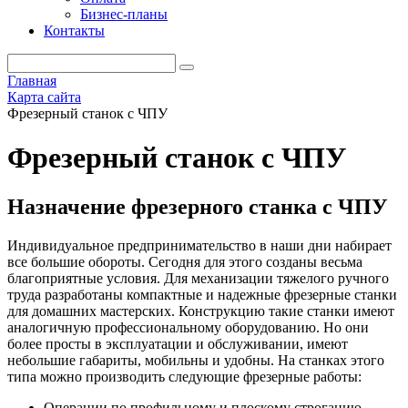
Бизнес-планы
Контакты
Главная
Карта сайта
Фрезерный станок с ЧПУ
Фрезерный станок с ЧПУ
Назначение фрезерного станка с ЧПУ
Индивидуальное предпринимательство в наши дни набирает
все большие обороты. Сегодня для этого созданы весьма
благоприятные условия. Для механизации тяжелого ручного
труда разработаны компактные и надежные фрезерные станки
для домашних мастерских. Конструкцию такие станки имеют
аналогичную профессиональному оборудованию. Но они
более просты в эксплуатации и обслуживании, имеют
небольшие габариты, мобильны и удобны. На станках этого
типа можно производить следующие фрезерные работы:
Операции по профильному и плоскому строганию,