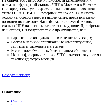
Не ошибиться с выбором и приобрести качественный и
надежный фрезерный станок с ЧПУ в Москве и в Нижнем
Новгороде помогут профессионалы специализированной
фирмы СТАНКИ-НН. Фрезерный станок с ЧПУ заказать
можно непосредственно на нашем сайте, предварительно
позвонив по телефону. Наша фирма реализует фрезерные
станки с ЧПУ на высоком качественном уровне. Приобретая
наш станок, Вы получаете такие преимущества, как:
Гарантийное обслуживание в течение 18 месяцев;
Всегда в наличии оригинальные комплектующие,
запчасти и расходные материалы;
Бесплатное обучение работе на нашем оборудовании;
На наш фрезерный станок с ЧПУ стоимость окупается в
течение двух-трех месяцев.
Возврат к списку
О магазине
Статьи