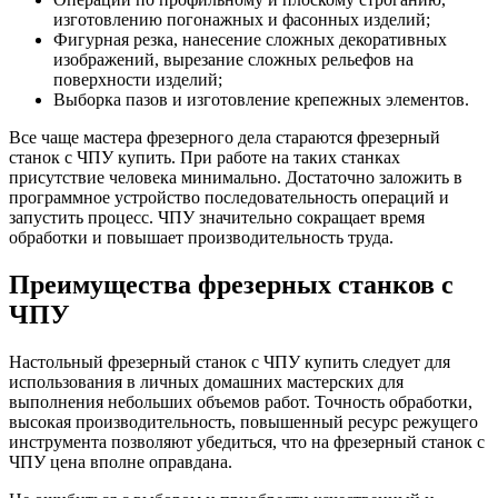
изготовлению погонажных и фасонных изделий;
Фигурная резка, нанесение сложных декоративных
изображений, вырезание сложных рельефов на
поверхности изделий;
Выборка пазов и изготовление крепежных элементов.
Все чаще мастера фрезерного дела стараются фрезерный
станок с ЧПУ купить. При работе на таких станках
присутствие человека минимально. Достаточно заложить в
программное устройство последовательность операций и
запустить процесс. ЧПУ значительно сокращает время
обработки и повышает производительность труда.
Преимущества фрезерных станков с
ЧПУ
Настольный фрезерный станок с ЧПУ купить следует для
использования в личных домашних мастерских для
выполнения небольших объемов работ. Точность обработки,
высокая производительность, повышенный ресурс режущего
инструмента позволяют убедиться, что на фрезерный станок с
ЧПУ цена вполне оправдана.