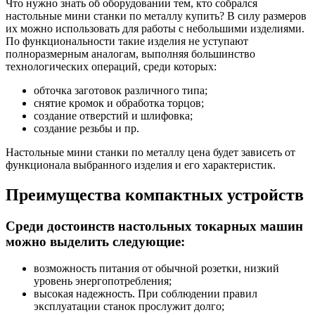
Что нужно знать об оборудовании тем, кто собрался
настольные мини станки по металлу купить? В силу размеров
их можно использовать для работы с небольшими изделиями.
По функциональности такие изделия не уступают
полноразмерным аналогам, выполняя большинство
технологических операций, среди которых:
обточка заготовок различного типа;
снятие кромок и обработка торцов;
создание отверстий и шлифовка;
создание резьбы и пр.
Настольные мини станки по металлу цена будет зависеть от
функционала выбранного изделия и его характеристик.
Преимущества компактных устройств
Среди достоинств настольных токарных машин
можно выделить следующие:
возможность питания от обычной розетки, низкий
уровень энергопотребления;
высокая надежность. При соблюдении правил
эксплуатации станок прослужит долго;