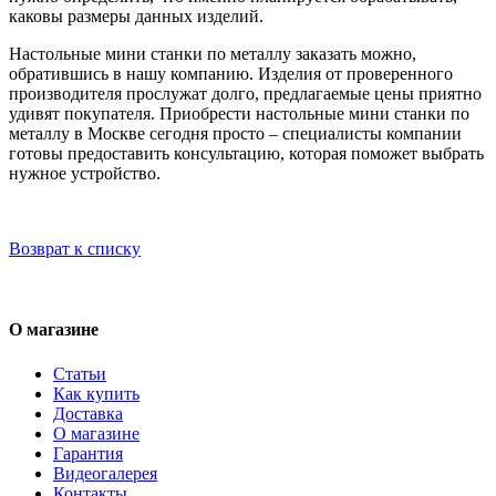
каковы размеры данных изделий.
Настольные мини станки по металлу заказать можно,
обратившись в нашу компанию. Изделия от проверенного
производителя прослужат долго, предлагаемые цены приятно
удивят покупателя. Приобрести настольные мини станки по
металлу в Москве сегодня просто – специалисты компании
готовы предоставить консультацию, которая поможет выбрать
нужное устройство.
Возврат к списку
О магазине
Статьи
Как купить
Доставка
О магазине
Гарантия
Видеогалерея
Контакты