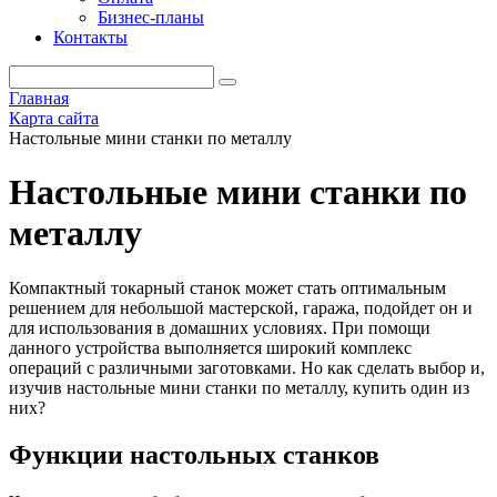
Бизнес-планы
Контакты
Главная
Карта сайта
Настольные мини станки по металлу
Настольные мини станки по
металлу
Компактный токарный станок может стать оптимальным
решением для небольшой мастерской, гаража, подойдет он и
для использования в домашних условиях. При помощи
данного устройства выполняется широкий комплекс
операций с различными заготовками. Но как сделать выбор и,
изучив настольные мини станки по металлу, купить один из
них?
Функции настольных станков