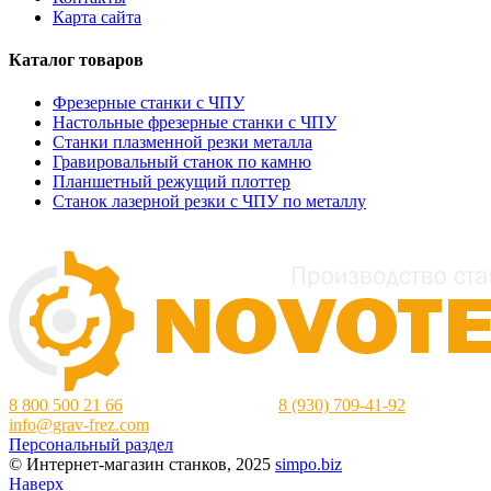
Карта сайта
Каталог товаров
Фрезерные станки с ЧПУ
Настольные фрезерные станки с ЧПУ
Станки плазменной резки металла
Гравировальный станок по камню
Планшетный режущий плоттер
Станок лазерной резки с ЧПУ по металлу
8 800 500 21 66
Нижний Новгород:
8 (930) 709-41-92
info@grav-frez.com
Персональный раздел
© Интернет-магазин станков, 2025
simpo.biz
Наверх