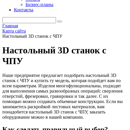
Бизнес-планы
Контакты
Главная
Карта сайта
Настольный 3D станок с ЧПУ
Настольный 3D станок с
ЧПУ
Наше предприятие предлагает подобрать настольный 3D
станок с ЧПУ и купить ту модель, которая подойдет вам по
всем параметрам. Изделия многофункциональны, подходят
для выполнения самых разнообразных операций: сверления
отверстий, фрезеровки, гравировки и так далее. С их
помощью можно создавать объемные конструкции. Если вы
занимаетесь раскройкой листовых материалов, вам
понадобится настольный 3D станок с ЧПУ, заказать
оборудование можно в нашей компании.
Как сделать правильный выбор?