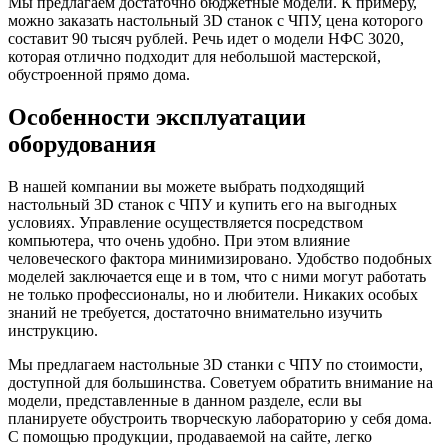
Мы предлагаем достаточно бюджетные модели. К примеру,
можно заказать настольный 3D станок с ЧПУ, цена которого
составит 90 тысяч рублей. Речь идет о модели НФС 3020,
которая отлично подходит для небольшой мастерской,
обустроенной прямо дома.
Особенности эксплуатации
оборудования
В нашей компании вы можете выбрать подходящий
настольный 3D станок с ЧПУ и купить его на выгодных
условиях. Управление осуществляется посредством
компьютера, что очень удобно. При этом влияние
человеческого фактора минимизировано. Удобство подобных
моделей заключается еще и в том, что с ними могут работать
не только профессионалы, но и любители. Никаких особых
знаний не требуется, достаточно внимательно изучить
инструкцию.
Мы предлагаем настольные 3D станки с ЧПУ по стоимости,
доступной для большинства. Советуем обратить внимание на
модели, представленные в данном разделе, если вы
планируете обустроить творческую лабораторию у себя дома.
С помощью продукции, продаваемой на сайте, легко