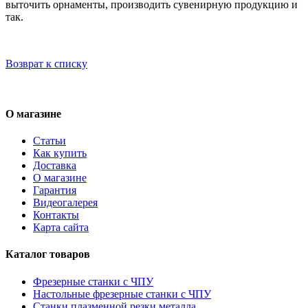
выточить орнаменты, производить сувенирную продукцию и
так.
Возврат к списку
О магазине
Статьи
Как купить
Доставка
О магазине
Гарантия
Видеогалерея
Контакты
Карта сайта
Каталог товаров
Фрезерные станки с ЧПУ
Настольные фрезерные станки с ЧПУ
Станки плазменной резки металла